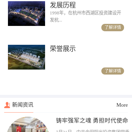
发展历程
1998年，在杭州市西湖区投资建设开
发杭...
了解详情
荣誉展示
了解详情
新闻资讯
More
铸牢强军之魂 勇担时代使命
| 中共金田阳光投资集团党委