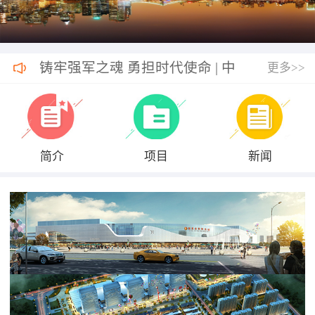
铸牢强军之魂 勇担时代使命 | 中
更多>>
共金田阳光投资集团党委召开庆
祝建军99周年专题学习会
简介
项目
新闻