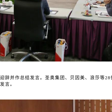
迎辞并作总结发言。圣奥集团、贝因美、浪莎等28
发言。