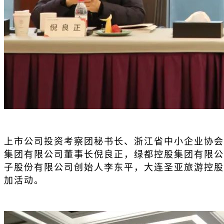
上市公司投资考察团秘书长、浙江省中小企业协会
集团有限公司董事长倪良正，绿都控股集团有限公
子股份有限公司创始人李东平，大连圣亚旅游控股
加活动。