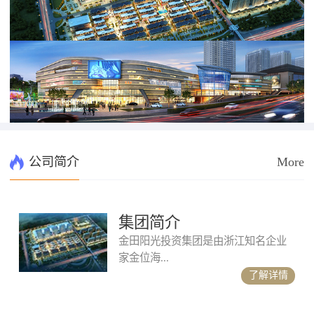
公司简介
More
集团简介
金田阳光投资集团是由浙江知名企业
家金位海...
了解详情
...