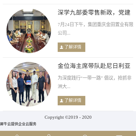
深学九部委零售新政，党建
引领纾困商户｜集团重庆公
7月24日下午，集团重庆金田置业有限
司党总支组织常态化党建学
公司...
习
了解详情
金位海主席带队赴尼日利亚
开展商务考察
为深度践行“一带一路” 倡议，抢抓非
洲大...
了解详情
Copyright ©2019 - 2020
犀牛云提供企业云服务