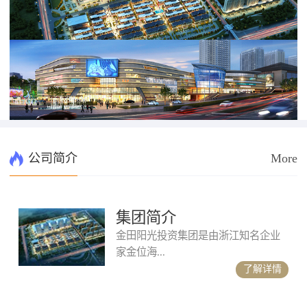
公司简介
More
集团简介
金田阳光投资集团是由浙江知名企业
家金位海...
了解详情
...