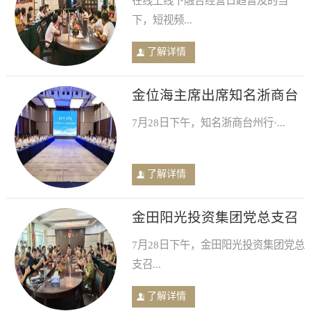
在线上线下融合经营日趋普及的当
下，短视频...
了解详情
金位海主席出席知名浙商台
州行·助力台州高质量发展座
7月28日下午，知名浙商台州行·...
谈会举行
了解详情
金田阳光投资集团党总支召
开党员学习扩大会
7月28日下午，金田阳光投资集团党总
支召...
了解详情