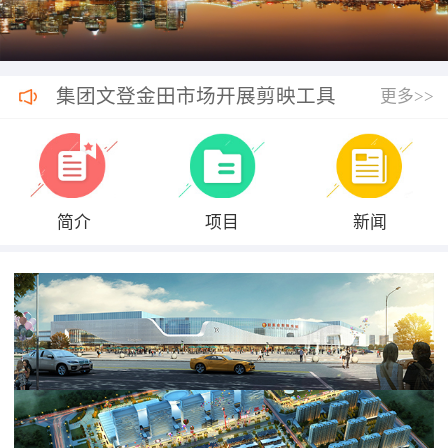
集团文登金田市场开展剪映工具
更多>>
实操公益培训
简介
项目
新闻