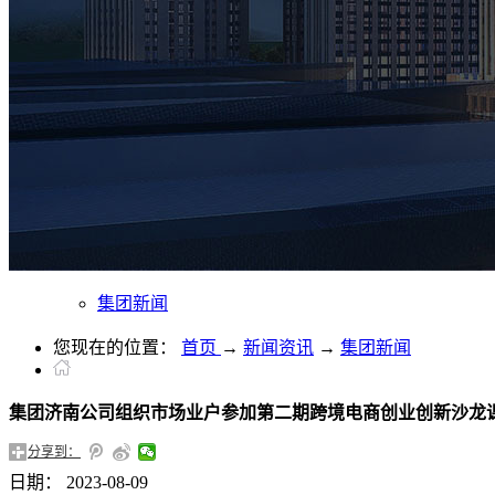
集团新闻
您现在的位置：
首页
→
新闻资讯
→
集团新闻
集团济南公司组织市场业户参加第二期跨境电商创业创新沙龙
分享到：
日期：
2023-08-09