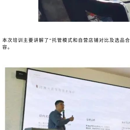
本次培训主要讲解了“托管模式和自营店铺对比及选品合规
容。