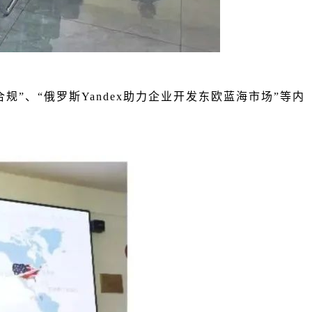
”、“俄罗斯Yandex助力企业开发东欧蓝海市场”等内