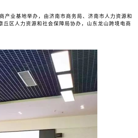
电商产业基地举办，由济南市商务局、济南市人力资源和
章丘区人力资源和社会保障局协办，山东龙山跨境电商