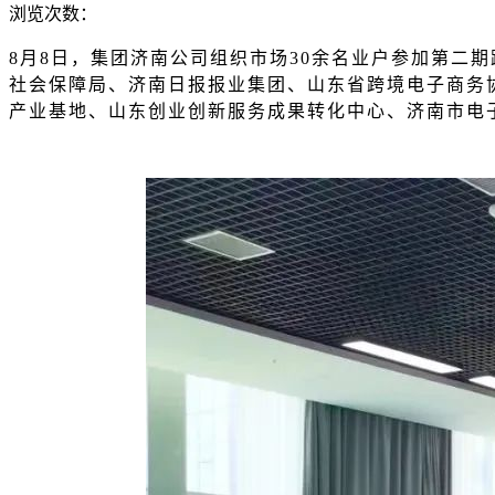
浏览次数：
8月8日，集团济南公司组织市场30余名业户参加第二
社会保障局、济南日报报业集团、山东省跨境电子商务
产业基地、山东创业创新服务成果转化中心、济南市电