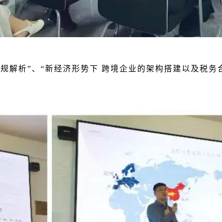
解析”、“新经济形势下 跨境企业的架构搭建以及税务合规