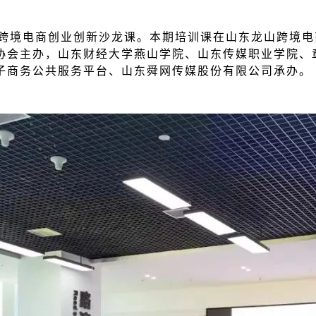
期跨境电商创业创新沙龙课。本期培训课在山东龙山跨境
协会主办，山东财经大学燕山学院、山东传媒职业学院、
子商务公共服务平台、山东舜网传媒股份有限公司承办。