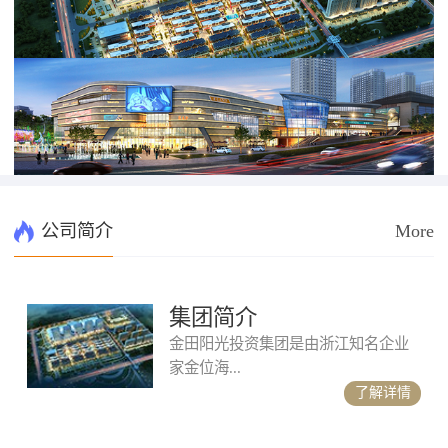
公司简介
More
集团简介
金田阳光投资集团是由浙江知名企业
家金位海...
了解详情
...