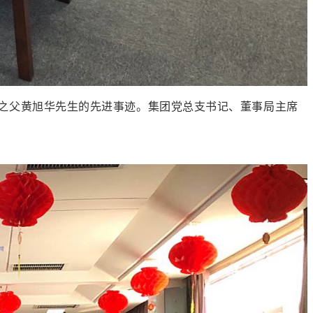
艇之父黄旭华先生的先进事迹。集团党总支书记、董事局主席