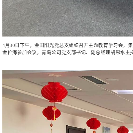
4月30日下午，金田阳光党总支组织召开主题教育学习会，
金位海参加会议，青岛公司党支部书记、副总经理胡思水主