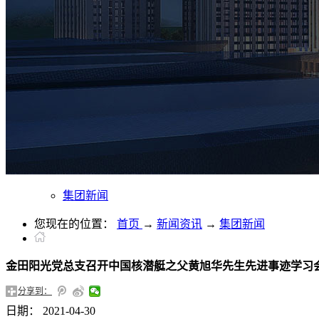
集团新闻
您现在的位置：
首页
→
新闻资讯
→
集团新闻
金田阳光党总支召开中国核潜艇之父黄旭华先生先进事迹学习
分享到：
日期：
2021-04-30