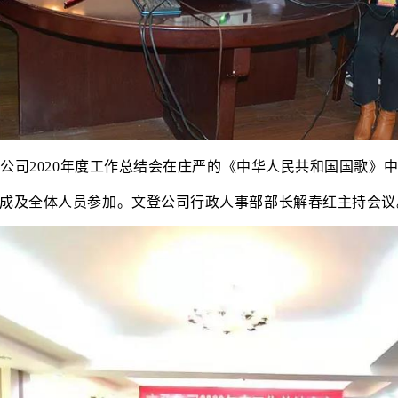
公司2020年度工作总结会在庄严的《中华人民共和国国歌》
成及全体人员参加。文登公司行政人事部部长解春红主持会议