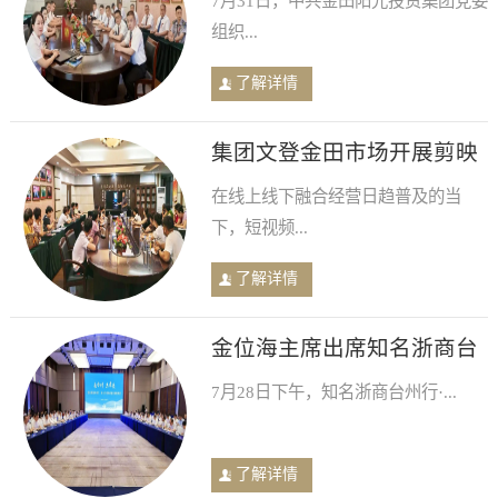
7月31日，中共金田阳光投资集团党委
召开庆祝建军99周年专题学
组织...
习会
了解详情
集团文登金田市场开展剪映
工具实操公益培训
在线上线下融合经营日趋普及的当
下，短视频...
了解详情
金位海主席出席知名浙商台
州行·助力台州高质量发展座
7月28日下午，知名浙商台州行·...
谈会举行
了解详情