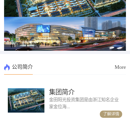
公司简介
More
集团简介
金田阳光投资集团是由浙江知名企业
家金位海...
了解详情
...