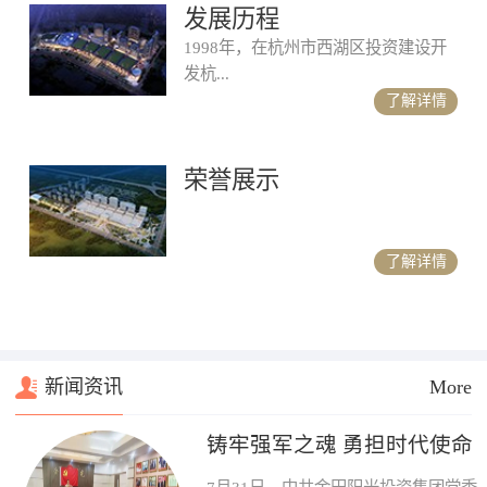
发展历程
1998年，在杭州市西湖区投资建设开
发杭...
了解详情
荣誉展示
了解详情
新闻资讯
More
铸牢强军之魂 勇担时代使命
| 中共金田阳光投资集团党委