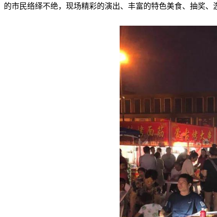
的市民络绎不绝，现场精彩的演出、丰富的特色美食、抽奖、