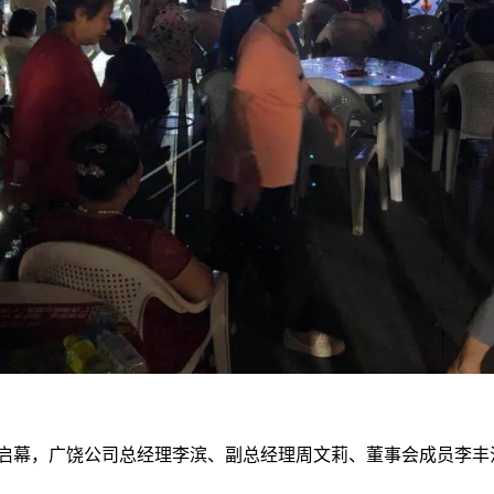
华盛大启幕，广饶公司总经理李滨、副总经理周文莉、董事会成员李