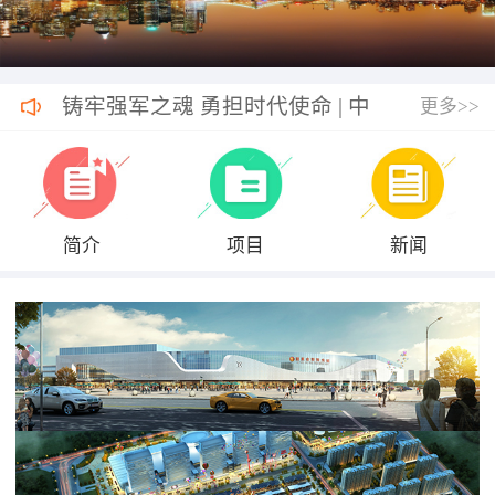
铸牢强军之魂 勇担时代使命 | 中
更多>>
共金田阳光投资集团党委召开庆
祝建军99周年专题学习会
简介
项目
新闻