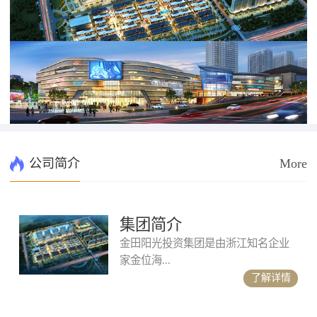
公司简介
More
集团简介
金田阳光投资集团是由浙江知名企业
家金位海...
了解详情
...