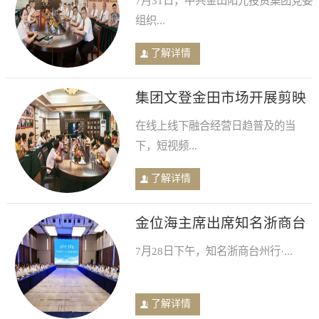
7月31日，中共金田阳光投资集团党委
召开庆祝建军99周年专题学
组织...
习会
了解详情
集团文登金田市场开展剪映
工具实操公益培训
在线上线下融合经营日趋普及的当
下，短视频...
了解详情
金位海主席出席知名浙商台
州行·助力台州高质量发展座
7月28日下午，知名浙商台州行·...
谈会举行
了解详情