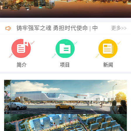
铸牢强军之魂 勇担时代使命 | 中
更多>>
共金田阳光投资集团党委召开庆
祝建军99周年专题学习会
简介
项目
新闻