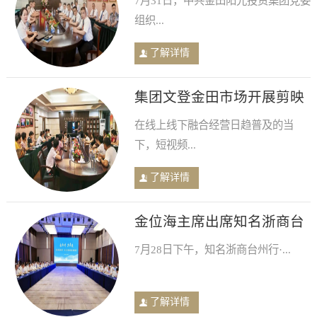
7月31日，中共金田阳光投资集团党委
召开庆祝建军99周年专题学
组织...
习会
了解详情
集团文登金田市场开展剪映
工具实操公益培训
在线上线下融合经营日趋普及的当
下，短视频...
了解详情
金位海主席出席知名浙商台
州行·助力台州高质量发展座
7月28日下午，知名浙商台州行·...
谈会举行
了解详情