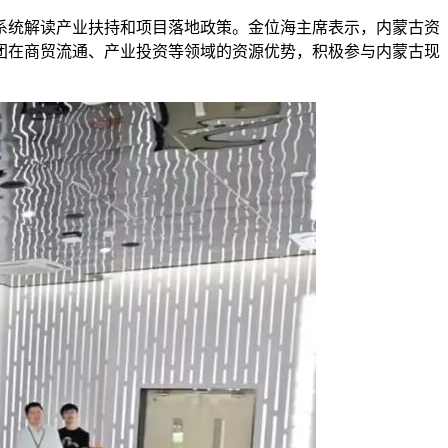
系统解读产业扶持和项目落地政策。金位海主席表示，内蒙古资
团在商贸流通、产业投资等领域的资源优势，积极参与内蒙古现