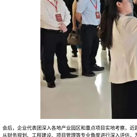
会后，企业代表团深入各地产业园区和重点项目实地考察，近
从财务规划、工程建设、项目管理等专业角度进行深入评估，