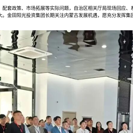
、配套政策、市场拓展等实际问题，自治区相关厅局现场回应、
大。金田阳光投资集团长期关注内蒙古发展机遇，愿充分发挥集