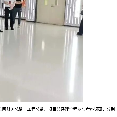
集团财务总监、工程总监、项目总经理全程参与考察调研，分别