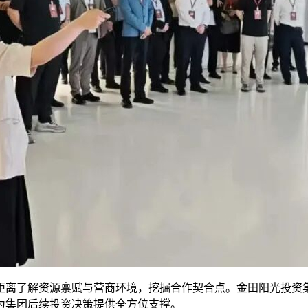
距离了解资源禀赋与营商环境，挖掘合作契合点。金田阳光投资
为集团后续投资决策提供全方位支撑。