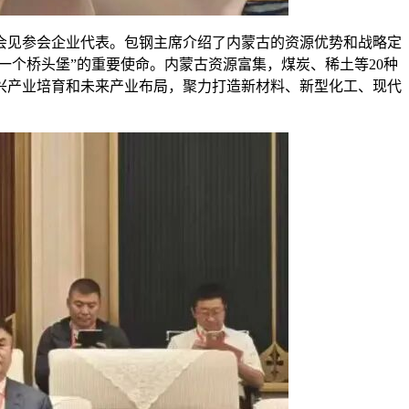
会见参会企业代表。包钢主席介绍了内蒙古的资源优势和战略定
“一个桥头堡”的重要使命。内蒙古资源富集，煤炭、稀土等20种
兴产业培育和未来产业布局，聚力打造新材料、新型化工、现代