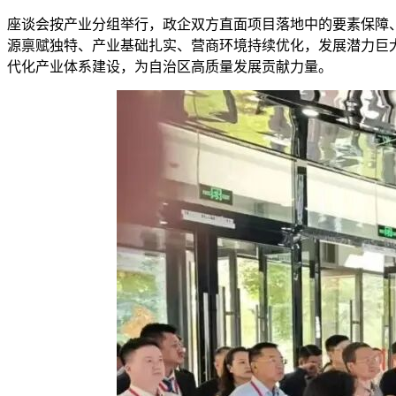
座谈会按产业分组举行，政企双方直面项目落地中的要素保障
源禀赋独特、产业基础扎实、营商环境持续优化，发展潜力巨
代化产业体系建设，为自治区高质量发展贡献力量。