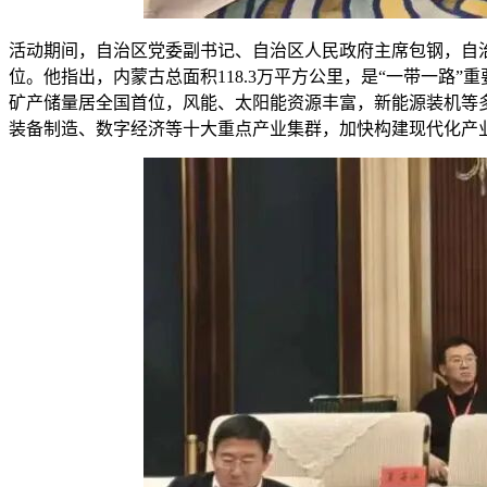
活动期间，自治区党委副书记、自治区人民政府主席包钢，自
位。他指出，内蒙古总面积118.3万平方公里，是“一带一路”
矿产储量居全国首位，风能、太阳能资源丰富，新能源装机等
装备制造、数字经济等十大重点产业集群，加快构建现代化产