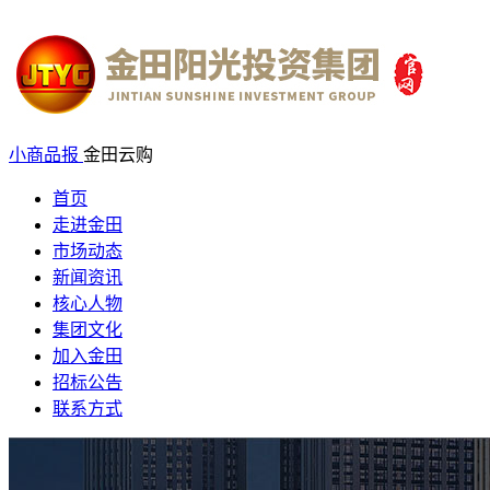
小商品报
金田云购
首页
走进金田
市场动态
新闻资讯
核心人物
集团文化
加入金田
招标公告
联系方式