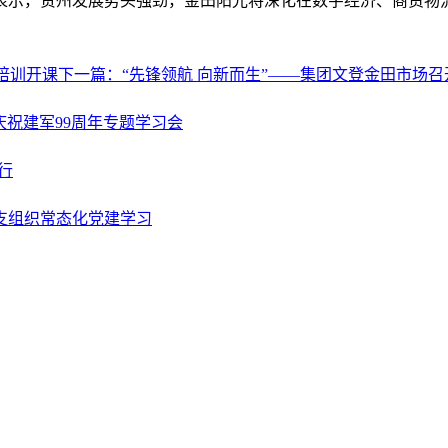
表示，贵州发展势头强劲，金田阳光将深化在数字经济、商贸物
培训开课
下一篇：
“先锋领航 向新而生”——集团文登金田市场
庆祝建军99周年专题学习会
行
支组织常态化党建学习