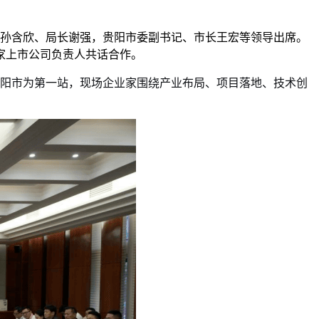
记孙含欣、局长谢强，贵阳市委副书记、市长王宏等领导出席。
家上市公司负责人共话合作。
贵阳市为第一站，现场企业家围绕产业布局、项目落地、技术创