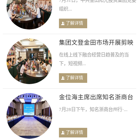
7月31日，中共金田阳光投资集团党委
召开庆祝建军99周年专题学
组织...
习会
了解详情
集团文登金田市场开展剪映
工具实操公益培训
在线上线下融合经营日趋普及的当
下，短视频...
了解详情
金位海主席出席知名浙商台
州行·助力台州高质量发展座
7月28日下午，知名浙商台州行·...
谈会举行
了解详情