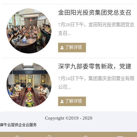
金田阳光投资集团党总支召
开党员学习扩大会
7月28日下午，金田阳光投资集团党总
支召...
了解详情
深学九部委零售新政，党建
引领纾困商户｜集团重庆公
7月24日下午，集团重庆金田置业有限
司党总支组织常态化党建学
公司...
习
了解详情
Copyright ©2019 - 2020
犀牛云提供企业云服务