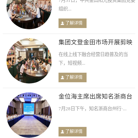
7月31日，中共金田阳光投资集团党委
召开庆祝建军99周年专题学
组织...
习会
了解详情
集团文登金田市场开展剪映
工具实操公益培训
在线上线下融合经营日趋普及的当
下，短视频...
了解详情
金位海主席出席知名浙商台
州行·助力台州高质量发展座
7月28日下午，知名浙商台州行·...
谈会举行
了解详情