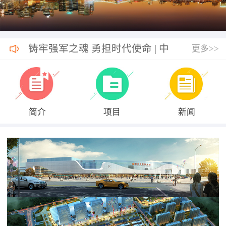
铸牢强军之魂 勇担时代使命 | 中
更多>>
共金田阳光投资集团党委召开庆
祝建军99周年专题学习会
简介
项目
新闻