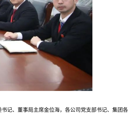
党委书记、董事局主席金位海，各公司党支部书记、集团各