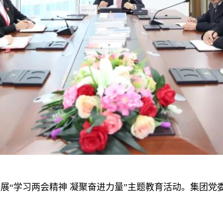
开展“学习两会精神 凝聚奋进力量”主题教育活动。集团