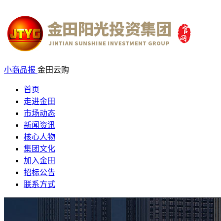
小商品报
金田云购
首页
走进金田
市场动态
新闻资讯
核心人物
集团文化
加入金田
招标公告
联系方式