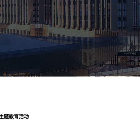
”主题教育活动