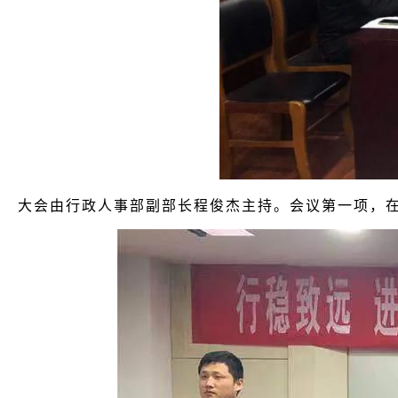
大会由行政人事部副部长程俊杰主持。会议第一项，在