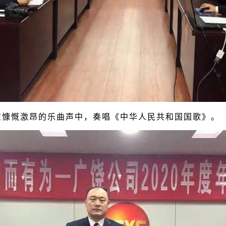
慷慨激昂的乐曲声中，奏唱《中华人民共和国国歌》。