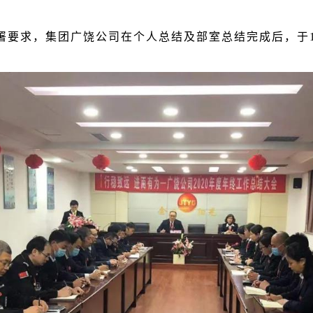
要求，集团广饶公司在个人总结及部室总结完成后，于12月