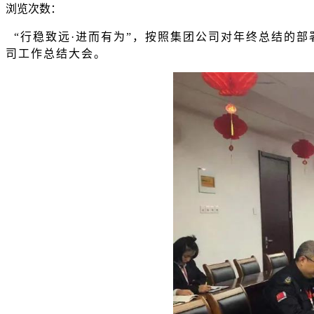
浏览次数：
“行稳致远·进而有为”，按照集团公司对年终总结的部署
司
工作总结大会。