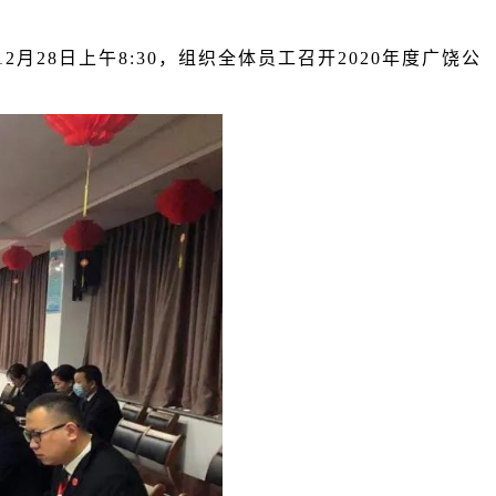
28日上午8:30，组织全体员工召开2020年度
广饶公