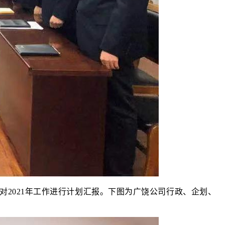
2021年工作进行计划汇报。
下图为
广饶公司
行政、企划、