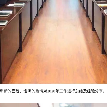
新的面貌、饱满的热情对2020年工作进行总结及经验分享，对