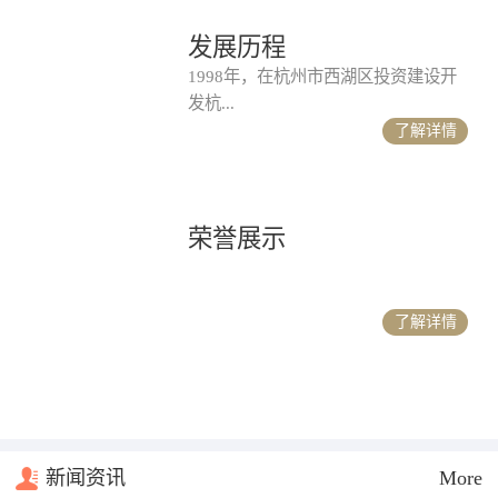
发展历程
1998年，在杭州市西湖区投资建设开
发杭...
了解详情
荣誉展示
了解详情
新闻资讯
More