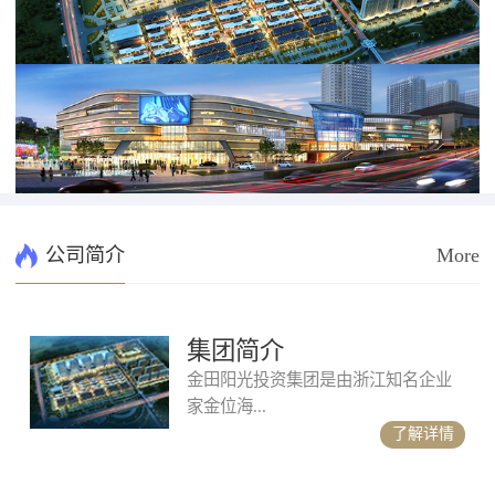
公司简介
More
集团简介
金田阳光投资集团是由浙江知名企业
家金位海...
了解详情
...