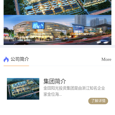
公司简介
More
集团简介
金田阳光投资集团是由浙江知名企业
家金位海...
了解详情
...