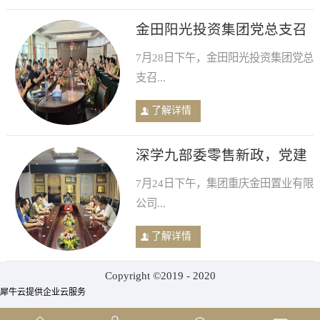
金田阳光投资集团党总支召
开党员学习扩大会
7月28日下午，金田阳光投资集团党总
支召...
了解详情
深学九部委零售新政，党建
引领纾困商户｜集团重庆公
7月24日下午，集团重庆金田置业有限
司党总支组织常态化党建学
公司...
习
了解详情
Copyright ©2019 - 2020
犀牛云提供企业云服务