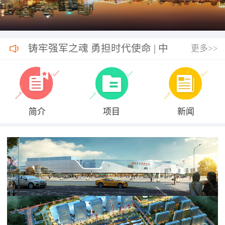
铸牢强军之魂 勇担时代使命 | 中
更多>>
共金田阳光投资集团党委召开庆
祝建军99周年专题学习会
简介
项目
新闻