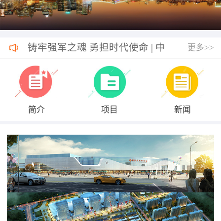
铸牢强军之魂 勇担时代使命 | 中
更多>>
共金田阳光投资集团党委召开庆
祝建军99周年专题学习会
简介
项目
新闻