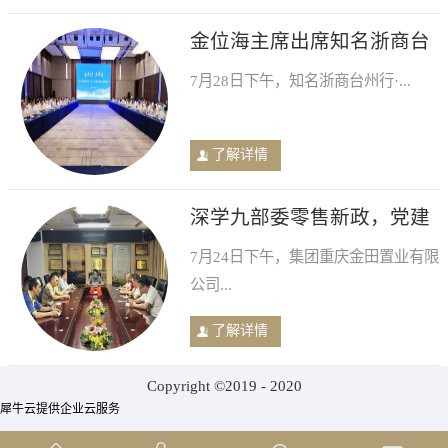
金位海主席出席知名浙商台
州行·助力台州高质量发展座
7月28日下午，知名浙商台州行·...
谈会举行
了解详情
深学九部委零售新政，党建
引领纾困商户｜集团重庆公
7月24日下午，集团重庆金田置业有限
司党总支组织常态化党建学
公司...
习
了解详情
Copyright ©2019 - 2020
犀牛云提供企业云服务