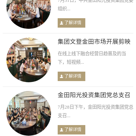
7月31日，中共金田阳光投资集团党委
召开庆祝建军99周年专题学
组织...
习会
了解详情
集团文登金田市场开展剪映
工具实操公益培训
在线上线下融合经营日趋普及的当
下，短视频...
了解详情
金田阳光投资集团党总支召
开党员学习扩大会
7月28日下午，金田阳光投资集团党总
支召...
了解详情