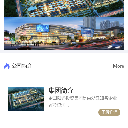
公司简介
More
集团简介
金田阳光投资集团是由浙江知名企业
家金位海...
了解详情
...