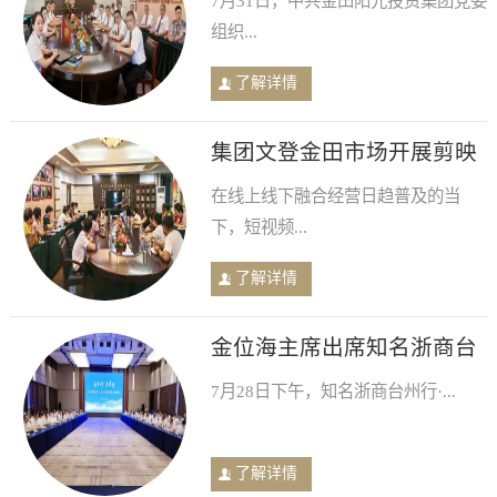
7月31日，中共金田阳光投资集团党委
召开庆祝建军99周年专题学
组织...
习会
了解详情
集团文登金田市场开展剪映
工具实操公益培训
在线上线下融合经营日趋普及的当
下，短视频...
了解详情
金位海主席出席知名浙商台
州行·助力台州高质量发展座
7月28日下午，知名浙商台州行·...
谈会举行
了解详情