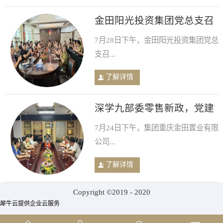
金田阳光投资集团党总支召
开党员学习扩大会
7月28日下午，金田阳光投资集团党总
支召...
了解详情
深学九部委零售新政，党建
引领纾困商户｜集团重庆公
7月24日下午，集团重庆金田置业有限
司党总支组织常态化党建学
公司...
习
了解详情
Copyright ©2019 - 2020
犀牛云提供企业云服务