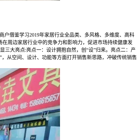
领商户借鉴学习2019年家居行业全品类、多风格、多维度、高科
场在周边家居行业中的竞争力和影响力，促进市场持续健康发
三大亮点:亮点一：设计拥抱自然，创“设”归来。亮点二：产
”，从空间、设计、功能等方面打开销售新思路，冲破传统销售