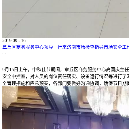
2019
09
-
16
章丘区商务服务中心领导一行来济南市场检查指导市场安全工
...
9月15日上午，中秋佳节期间，章丘区商务服务中心高国庆主
安全中控室，对人员的岗位责任落实、设备运行情况等进行了
全管理措施和应急预案，各部门要做好沟通协调，确保节日期