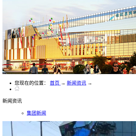
您现在的位置：
首页
→
新闻资讯
→
新闻
资讯
集团新闻