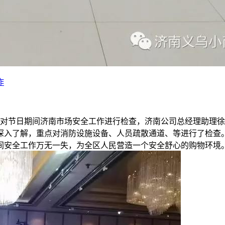
作
任对节日期间济南市场安全工作进行检查，济南公司总经理助理
深入了解，重点对消防设施设备、人员疏散通道、等进行了检查
间安全工作万无一失，为全区人民营造一个安全舒心的购物环境