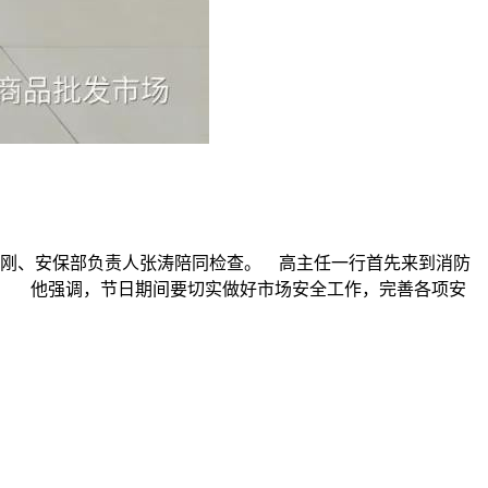
徐刚、安保部负责人张涛陪同检查。 高主任一行首先来到消防
。 他强调，节日期间要切实做好市场安全工作，完善各项安
。