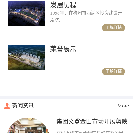
发展历程
1998年，在杭州市西湖区投资建设开
发杭...
了解详情
荣誉展示
了解详情
新闻资讯
More
集团文登金田市场开展剪映
工具实操公益培训