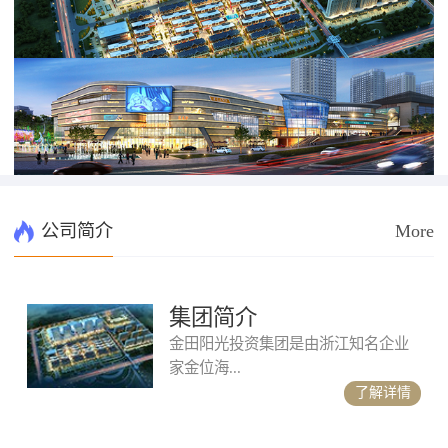
公司简介
More
集团简介
金田阳光投资集团是由浙江知名企业
家金位海...
了解详情
...