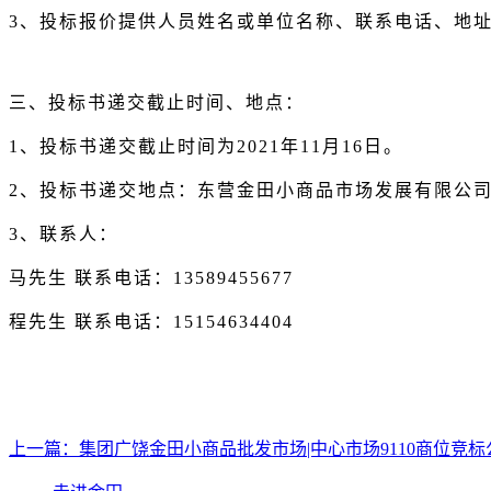
3、投标报价提供人员姓名或单位名称、联系电话、地
三、投标书递交截止时间、地点：
1、投标书递交截止时间为2021年11月16日。
2、投标书递交地点：东营金田小商品市场发展有限公司
3、
联系人：
马先生
联系电话：
13589455677
程先生
联系电话：
15154634404
上一篇：
集团广饶金田小商品批发市场|中心市场9110商位竞标