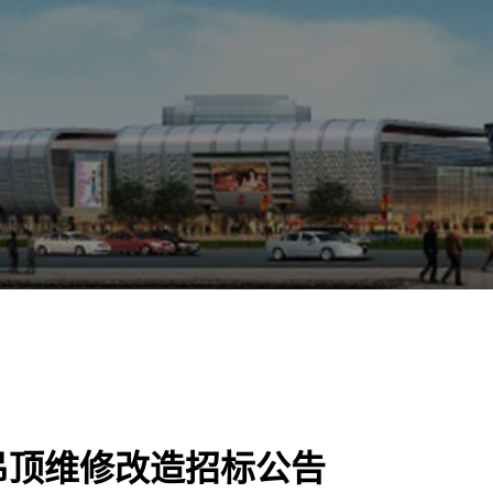
吊顶维修改造招标公告