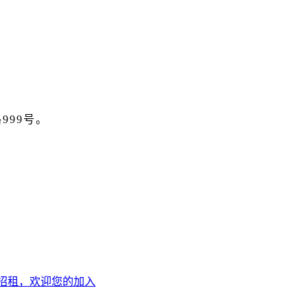
999号。
招租，欢迎您的加入