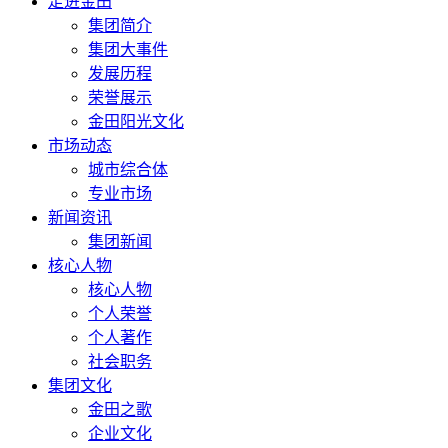
走进金田
集团简介
集团大事件
发展历程
荣誉展示
金田阳光文化
市场动态
城市综合体
专业市场
新闻资讯
集团新闻
核心人物
核心人物
个人荣誉
个人著作
社会职务
集团文化
金田之歌
企业文化