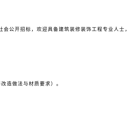
社会公开招标，欢迎具备建筑装修装饰工程专业人士，
修改造做法与材质要求）。