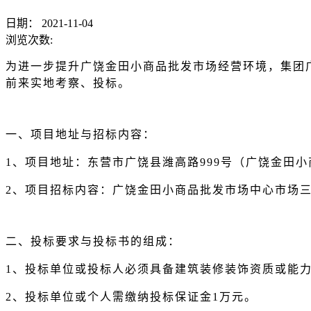
日期：
2021-11-04
浏览次数:
为进一步提升广饶金田小商品批发市场经营环境，
集团
前来实地考察、投标。
一、项目地址与招标内容：
1、项目地址：东营市广饶县潍高路999号（广饶金田
2、项目招标内容：广饶金田小商品批发市场中心市场
二、投标要求与投标书的组成：
1、投标单位或投标人必须具备建筑装修装饰资质或能
2、投标单位或个人需缴纳投标保证金1万元。