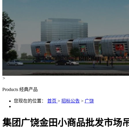
>
Products
经典产品
您现在的位置：
首页
>
招标公告
>
广饶
集团广饶金田小商品批发市场