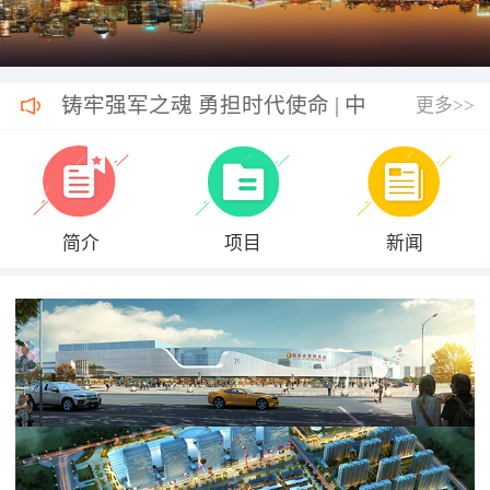
铸牢强军之魂 勇担时代使命 | 中
更多>>
共金田阳光投资集团党委召开庆
祝建军99周年专题学习会
简介
项目
新闻