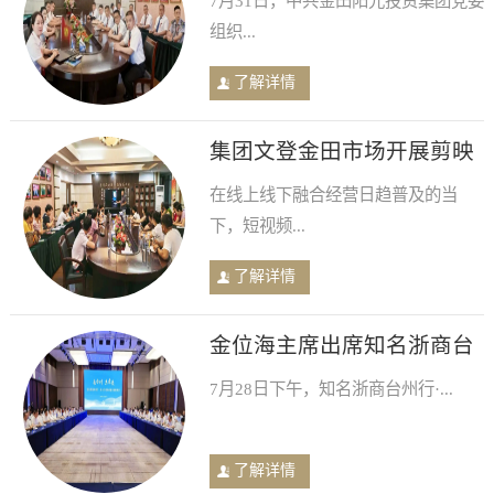
7月31日，中共金田阳光投资集团党委
召开庆祝建军99周年专题学
组织...
习会
了解详情
集团文登金田市场开展剪映
工具实操公益培训
在线上线下融合经营日趋普及的当
下，短视频...
了解详情
金位海主席出席知名浙商台
州行·助力台州高质量发展座
7月28日下午，知名浙商台州行·...
谈会举行
了解详情