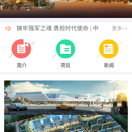
铸牢强军之魂 勇担时代使命 | 中
更多>>
共金田阳光投资集团党委召开庆
祝建军99周年专题学习会
简介
项目
新闻