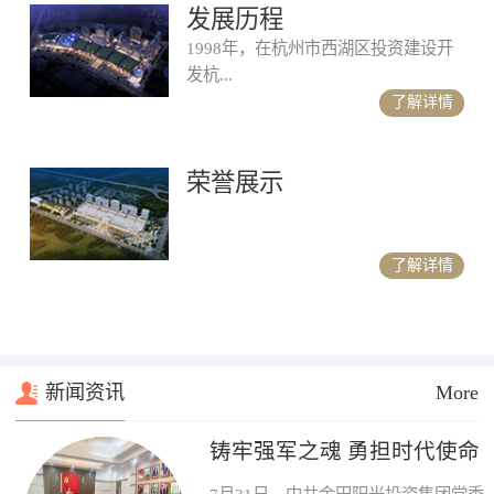
发展历程
1998年，在杭州市西湖区投资建设开
发杭...
了解详情
荣誉展示
了解详情
新闻资讯
More
铸牢强军之魂 勇担时代使命
| 中共金田阳光投资集团党委