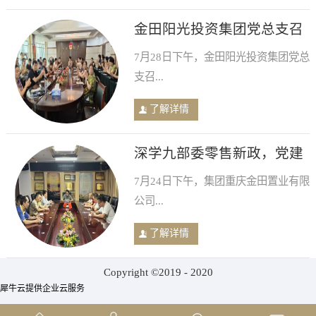
金田阳光投资集团党总支召
开党员学习扩大会
7月28日下午，金田阳光投资集团党总
支召...
了解详情
深学九部委零售新政，党建
引领纾困商户｜集团重庆公
7月24日下午，集团重庆金田置业有限
司党总支组织常态化党建学
公司...
习
了解详情
Copyright ©2019 - 2020
犀牛云提供企业云服务