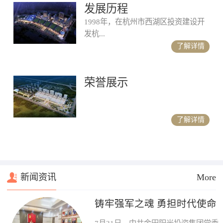
发展历程
1998年，在杭州市西湖区投资建设开
发杭...
了解详情
荣誉展示
了解详情
新闻资讯
More
铸牢强军之魂 勇担时代使命
| 中共金田阳光投资集团党委