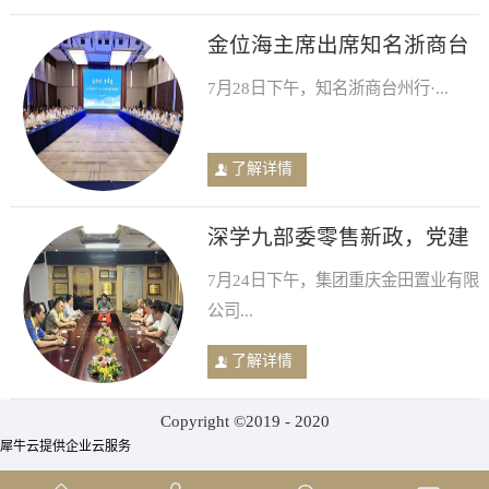
金位海主席出席知名浙商台
州行·助力台州高质量发展座
7月28日下午，知名浙商台州行·...
谈会举行
了解详情
深学九部委零售新政，党建
引领纾困商户｜集团重庆公
7月24日下午，集团重庆金田置业有限
司党总支组织常态化党建学
公司...
习
了解详情
Copyright ©2019 - 2020
犀牛云提供企业云服务