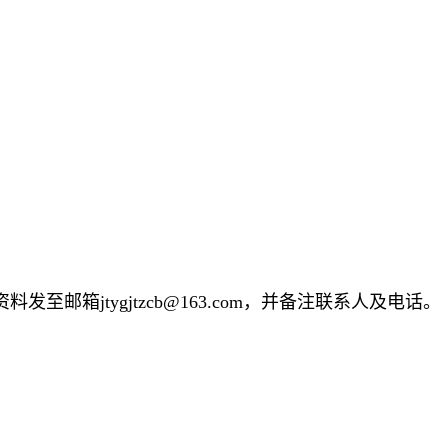
邮箱jtygjtzcb@163.com，并备注联系人及电话。