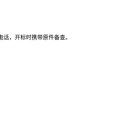
人及电话，开标时携带原件备查。