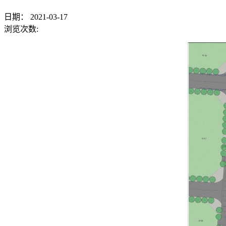
日期：
2021-03-17
浏览次数: