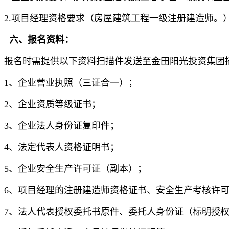
2.项目经理资格要求（房屋建筑工程一级注册建造师。
六、报名资料：
报名时需提供以下资料扫描件发送至金田阳光投资集团招标采购
1、企业营业执照（三证合一）；
2、企业资质等级证书；
3、企业法人身份证复印件；
4、法定代表人资格证明书；
5、企业安全生产许可证（副本）；
6、项目经理的注册建造师资格证书、安全生产考核许
7、法人代表授权委托书原件、委托人身份证（标明授权委