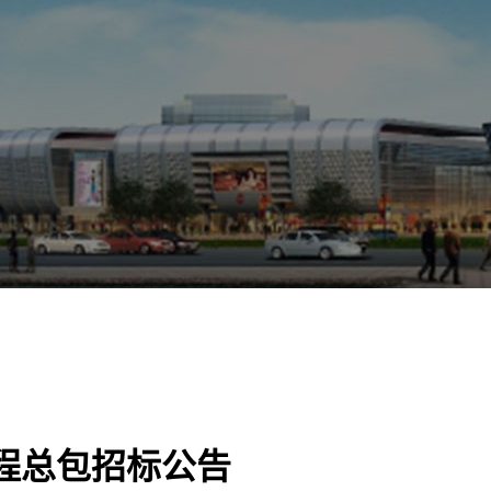
程总包招标公告