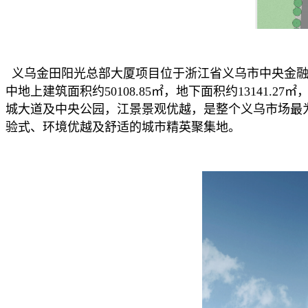
义乌金田阳光总部大厦项目位于浙江省义乌市中央金融商务
中地上建筑面积约50108.85㎡，地下面积约13141
城大道及中央公园，江景景观优越，是整个义乌市场最
验式、环境优越及舒适的城市精英聚集地。