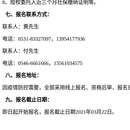
8、授权委托人近三个月社保缴纳证明等。
七、报名联系方式：
联系人：黄先生
电话：0531-83327097，13954177936
联系人：付先生
电话：0546-6661666，13561034575
八、报名地址：
因疫情防控需要，全部采用线上报名、资格后审，报名资料发至
九、报名截止日期：
即日起开始报名，报名截止日期2021年03月22日。