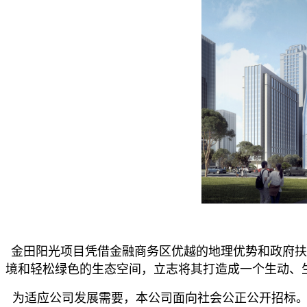
金田阳光项目凭借金融商务区优越的地理优势和政府扶
境和轻松绿色的生态空间，立志将其打造成一个生动、
为适应公司发展需要，本公司面向社会公正公开招标