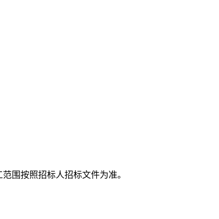
。招标施工范围按照招标人招标文件为准。