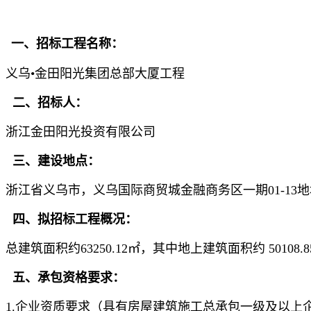
一、招标工程名称：
义乌•金田阳光集团总部大厦工程
二、招标人：
浙江金田阳光投资有限公司
三、建设地点：
浙江省义乌市，义乌国际商贸城金融商务区一期01-13
四、拟招标工程概况：
总建筑面积约63250.12㎡，其中地上建筑面积约 5010
五、承包资格要求：
1.企业资质要求（具有房屋建筑施工总承包一级及以上