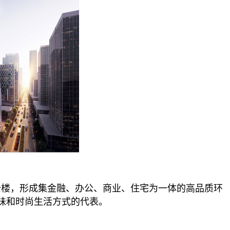
公楼，形成集金融、办公、商业、住宅为一体的高品质环
味和时尚生活方式的代表。