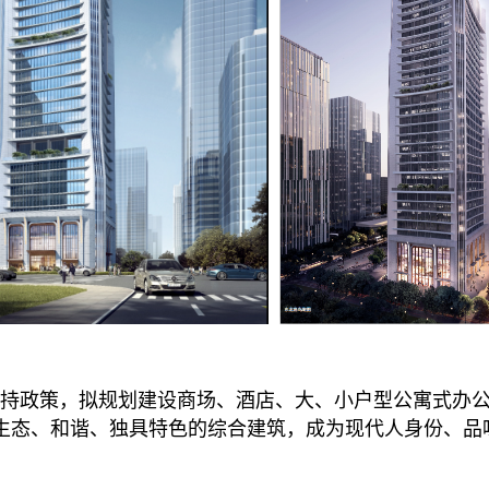
持政策，拟规划建设商场、酒店、大、小户型公寓式办
生态、和谐、独具特色的综合建筑，成为现代人身份、品
。