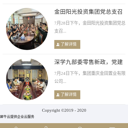
金田阳光投资集团党总支召
开党员学习扩大会
7月28日下午，金田阳光投资集团党总
支召...
了解详情
深学九部委零售新政，党建
引领纾困商户｜集团重庆公
7月24日下午，集团重庆金田置业有限
司党总支组织常态化党建学
公司...
习
了解详情
Copyright ©2019 - 2020
犀牛云提供企业云服务