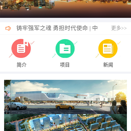
铸牢强军之魂 勇担时代使命 | 中
更多>>
共金田阳光投资集团党委召开庆
祝建军99周年专题学习会
简介
项目
新闻