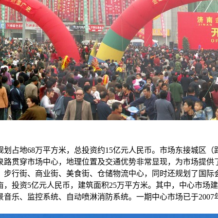
划占地68万平方米，总投资约15亿元人民币。市场东接城区
泉路贯穿市场中心，地理位置及交通优势非常显现，为市场提供
、步行街、商业街、美食街、仓储物流中心，同时还规划了国际
0亩，投资5亿元人民币，建筑面积25万平方米。其中，中心市场
、监控系统、自动喷淋消防系统。一期中心市场已于2007年10