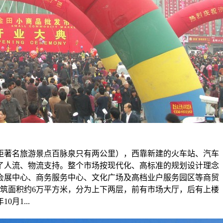
（距著名旅游景点百脉泉只有两公里），西靠新建的火车站、汽车
了人流、物流支持。整个市场按现代化、高标准的规划设计理念
会展中心、商务服务中心、文化广场及高档业户服务园区等商贸
建筑面积约6万平方米，分为上下两层，前有市场大厅，后有上楼
月1...