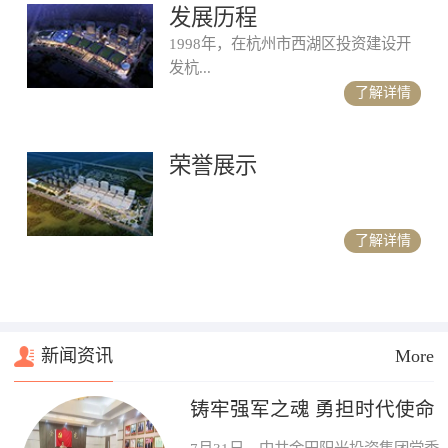
发展历程
1998年，在杭州市西湖区投资建设开
发杭...
了解详情
荣誉展示
了解详情
新闻资讯
More
铸牢强军之魂 勇担时代使命
| 中共金田阳光投资集团党委