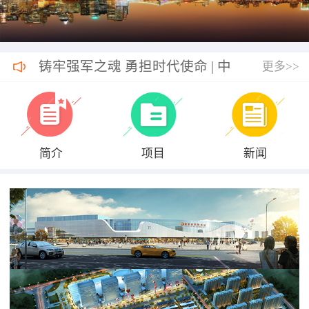
铸牢强军之魂 勇担时代使命 | 中
更多>>
共金田阳光投资集团党委召开庆
祝建军99周年专题学习会
简介
项目
新闻