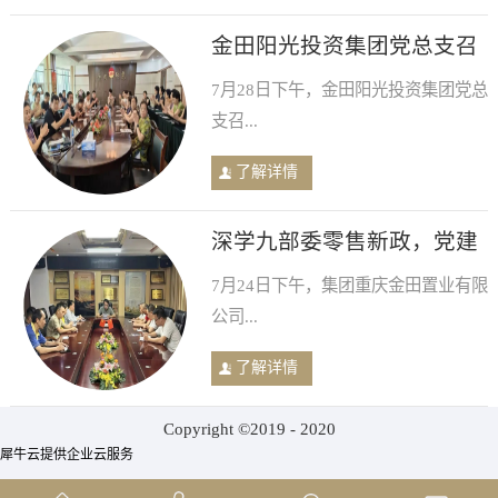
金田阳光投资集团党总支召
开党员学习扩大会
7月28日下午，金田阳光投资集团党总
支召...
了解详情
深学九部委零售新政，党建
引领纾困商户｜集团重庆公
7月24日下午，集团重庆金田置业有限
司党总支组织常态化党建学
公司...
习
了解详情
Copyright ©2019 - 2020
犀牛云提供企业云服务