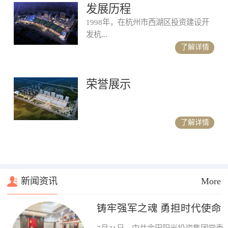
发展历程
1998年，在杭州市西湖区投资建设开
发杭...
了解详情
荣誉展示
了解详情
新闻资讯
More
铸牢强军之魂 勇担时代使命
| 中共金田阳光投资集团党委